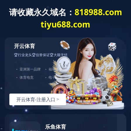
开云体育
咨询热线：
177 6834 
当前位置：
开云体育
>
开云体育-开云(中国)一站式服务官方网站
网址开云体育
关于汉默柯
开云体育-开
开云体育-开云(中
旋挖钻齿
国)一站式服务官方
钻齿
截齿类
底座
旋挖钻具
网站
捞砂斗