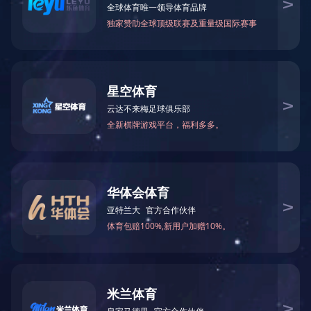
· 汉默柯双轮铣轮出师告捷，喜讯频传——汉默柯助力上海远方杭州地铁项目
· 介绍旋挖钻头在钻孔过程的变形特点
· 截齿损坏形式分析
· 螺旋钻头与直螺旋钻头的区别
·
· 斗齿与截齿有什么区别
·
· 旋挖钻具中双底捞砂斗的选用
·
网址开云体育
关