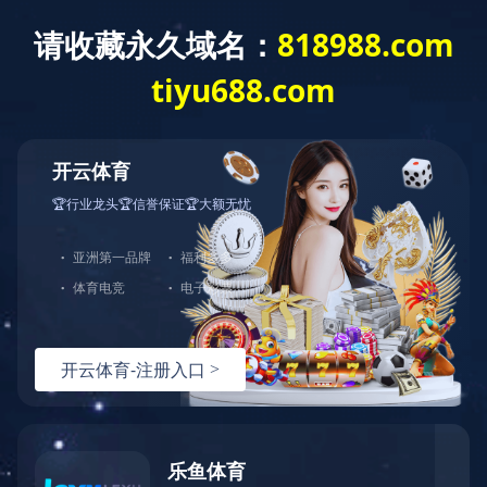
开云体育
咨询热线：
177 6834 
当前位置：
开云体育
>
开云体育-开云(中国)一站式服务官方网站
网址开云体育
关于汉默柯
开云体育-开
开云体育-开云(中
旋挖钻齿
国)一站式服务官方
钻齿
截齿类
底座
旋挖钻具
网站
捞砂斗