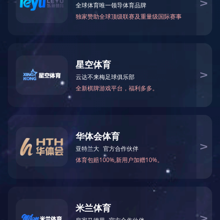
钻筒
旋转钻斗
套管系列
双臂套管
转台
套管辅件
双轮铣配件
凿岩钎头
球齿钎头
潜孔锤
滤砂机
HDP 250
滤砂机配件
配件
钻机配件
上
热门新闻