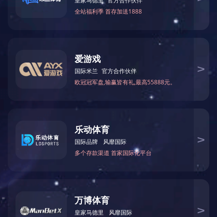
· 汉默柯双轮铣轮出师告捷，喜讯频传——汉默柯助力上海远方杭州地铁项目
· 介绍旋挖钻头在钻孔过程的变形特点
· 截齿损坏形式分析
· 螺旋钻头与直螺旋钻头的区别
· 斗齿与截齿有什么区别
· 旋挖钻具中双底捞砂斗的选用