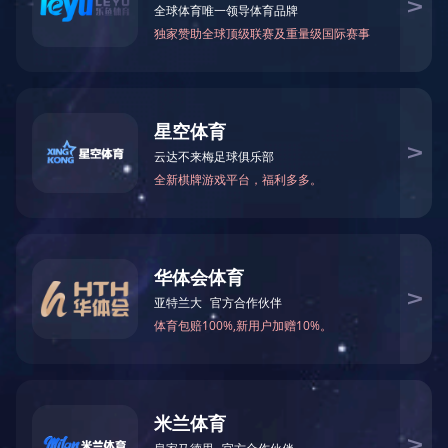
钻筒
旋转钻斗
套管系列
双臂套管
转台
套管辅件
双轮铣配件
凿岩钎头
球齿钎头
潜孔锤
滤砂机
HDP 250
滤砂机配件
配件
钻机配件
上
热门新闻