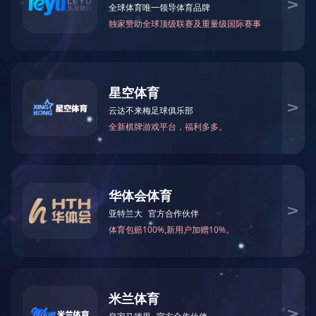
钻筒
旋转钻斗
套管系列
双臂套管
转台
套管辅件
双轮铣配件
凿岩钎头
球齿钎头
潜孔锤
滤砂机
HDP 250
滤砂机配件
配件
钻机配件
上
热门新闻