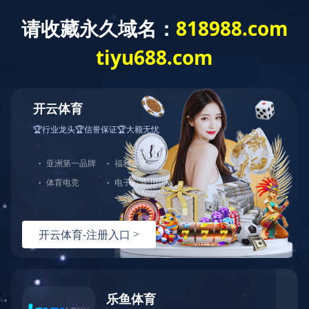
开云体育
咨询热线：
177 6834 
当前位置：
开云体育
>
关于汉默柯
>
资质荣誉
网址开云体育
关于汉默柯
开云体育-开
关于汉默柯
公司介绍
开云体育
资质荣誉