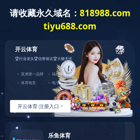
开云体育
咨询热线：
177 6834 
当前位置：
开云体育
>
开云体育-开云(中国)一站式服务官方网站
网址开云体育
关于汉默柯
开云体育-开
开云体育-开云(中
旋挖钻齿
国)一站式服务官方
钻齿
截齿类
底座
旋挖钻具
网站
捞砂斗