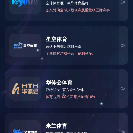
· 汉默柯双轮铣轮出师告捷，喜讯频传——汉默柯助力上海远方杭州地铁项目
· 介绍旋挖钻头在钻孔过程的变形特点
· 截齿损坏形式分析
· 螺旋钻头与直螺旋钻头的区别
· 斗齿与截齿有什么区别
· 旋挖钻具中双底捞砂斗的选用
202
上